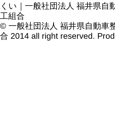
くい｜一般社団法人 福井県自
工組合
© 一般社団法人 福井県自動
合 2014 all right reserved. Pr