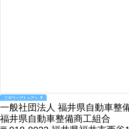
一般社団法人 福井県自動車整
福井県自動車整備商工組合