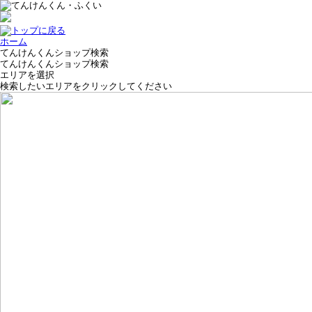
ホーム
てんけんくんショップ検索
てんけんくんショップ検索
エリアを選択
検索したいエリアをクリックしてください