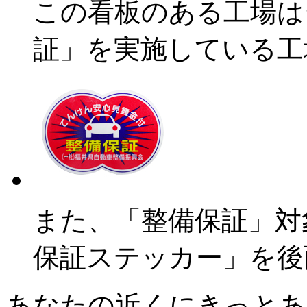
この看板のある工場は
証」を実施している工
また、「整備保証」対
保証ステッカー」を後
あなたの近くにきっとあ