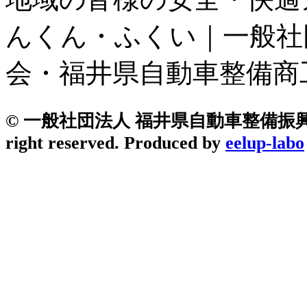
んくん・ふくい｜一般社
会・福井県自動車整備商
© 一般社団法人 福井県自動車整備振興会
right reserved. Produced by
eelup-labo