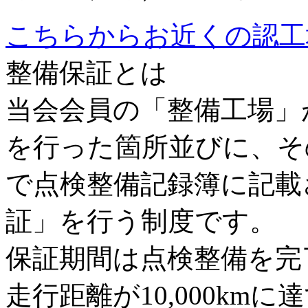
こちらからお近くの認工
整備保証とは
当会会員の「整備工場」
を行った箇所並びに、そ
で点検整備記録簿に記載
証」を行う制度です。
保証期間は点検整備を完
走行距離が
10,000km
に達