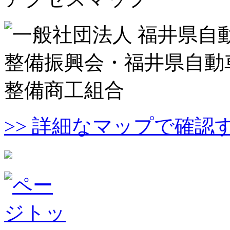
>> 詳細なマップで確認