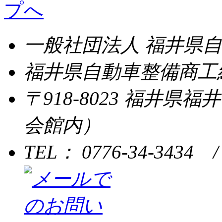
一般社団法人 福井県
福井県自動車整備商工
〒918-8023 福井県
会館内）
TEL： 0776-34-3434 /