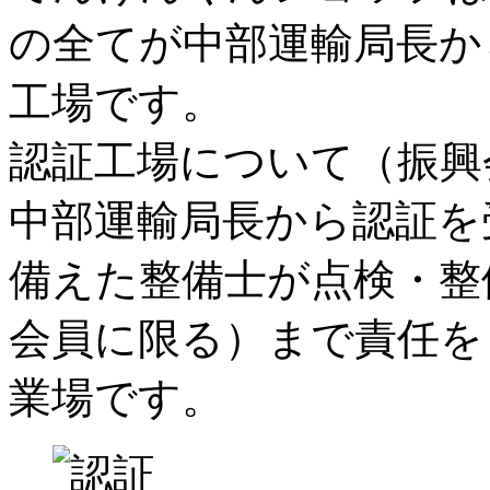
の全てが中部運輸局長か
工場
です。
認証工場について（振興
中部運輸局長から認証を
備えた整備士が点検・整
会員に限る）まで責任を
業場です。