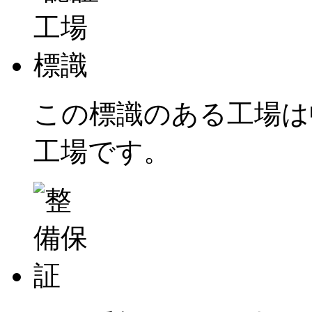
この標識のある工場は
工場です。