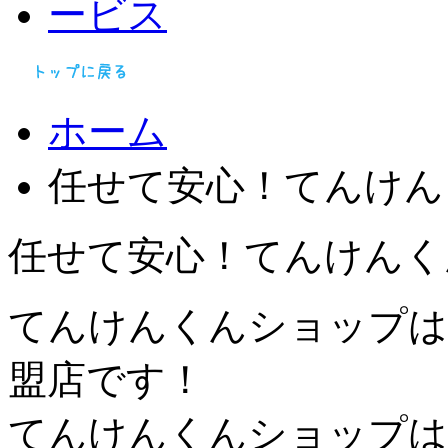
ホーム
任せて安心！てんけん
任せて安心！てんけんく
てんけんくんショップは
盟店です！
てんけんくんショップは