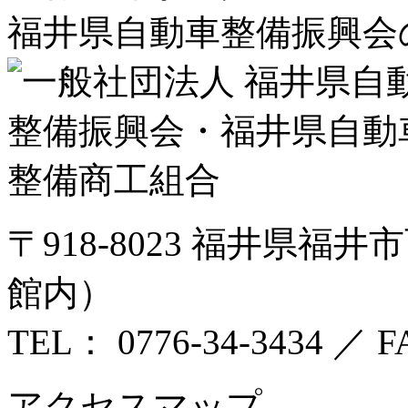
福井県自動車整備振興会
〒918-8023 福井県福
館内）
TEL： 0776-34-3434 ／ F
アクセスマップ